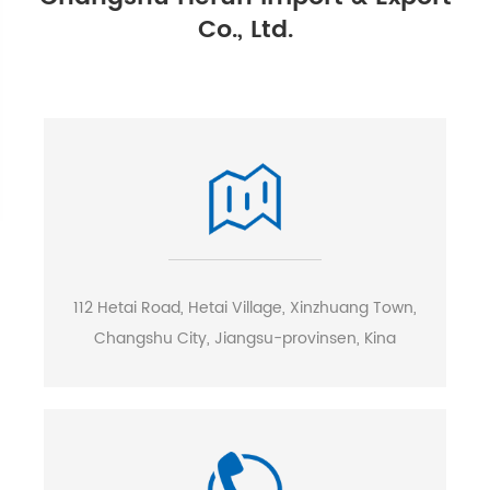
Co., Ltd.
112 Hetai Road, Hetai Village, Xinzhuang Town,
Changshu City, Jiangsu-provinsen, Kina