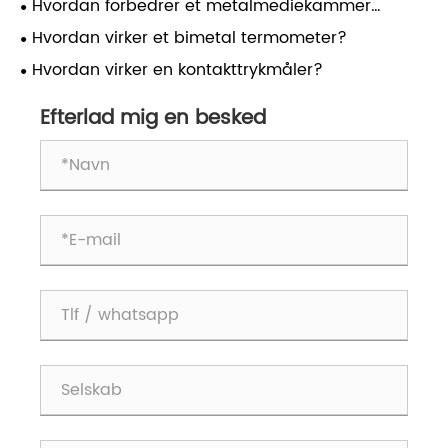
Hvordan forbedrer et metalmediekammer
industrielle efterbehandlingsprocesser?
Hvordan virker et bimetal termometer?
Hvordan virker en kontakttrykmåler?
Efterlad mig en besked