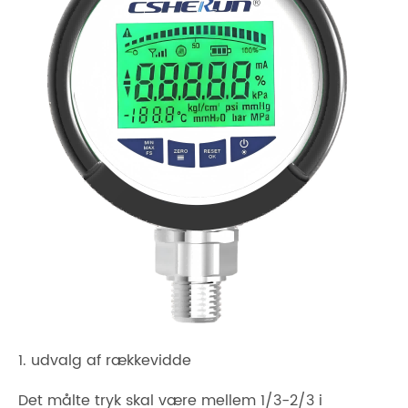
1. udvalg af rækkevidde
Det målte tryk skal være mellem 1/3-2/3 i