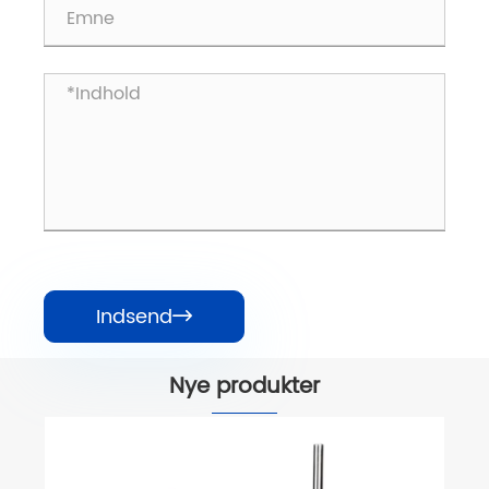
Indsend

Nye produkter